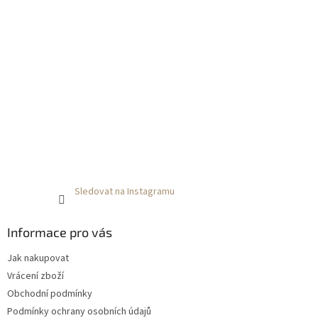
Sledovat na Instagramu
Informace pro vás
Jak nakupovat
Vrácení zboží
Obchodní podmínky
Podmínky ochrany osobních údajů