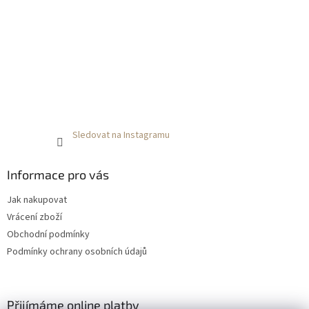
Sledovat na Instagramu
Informace pro vás
Jak nakupovat
Vrácení zboží
Obchodní podmínky
Podmínky ochrany osobních údajů
Přijímáme online platby