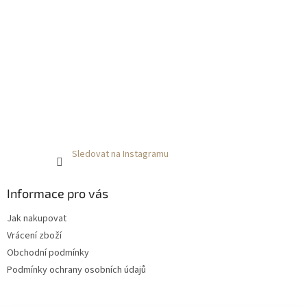
Sledovat na Instagramu
Informace pro vás
Jak nakupovat
Vrácení zboží
Obchodní podmínky
Podmínky ochrany osobních údajů