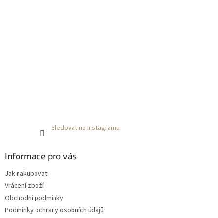
Sledovat na Instagramu
Informace pro vás
Jak nakupovat
Vrácení zboží
Obchodní podmínky
Podmínky ochrany osobních údajů