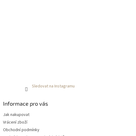
Sledovat na Instagramu
Informace pro vás
Jak nakupovat
Vrácení zboží
Obchodní podmínky