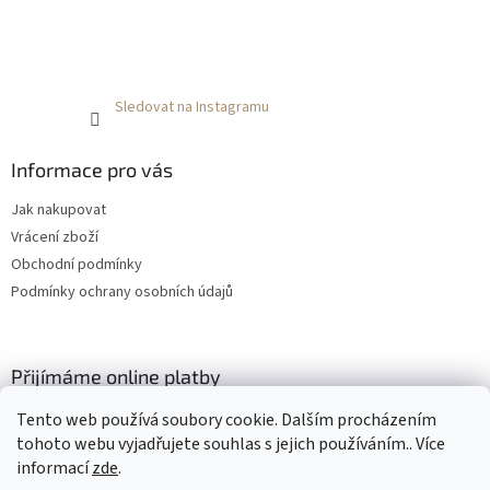
Sledovat na Instagramu
Informace pro vás
Jak nakupovat
Vrácení zboží
Obchodní podmínky
Podmínky ochrany osobních údajů
Přijímáme online platby
Tento web používá soubory cookie. Dalším procházením
tohoto webu vyjadřujete souhlas s jejich používáním.. Více
informací
zde
.